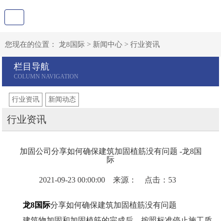
您现在的位置：
龙8国际
>
新闻中心
>
行业资讯
栏目导航
行业资讯
新闻动态
行业资讯
加固公司分享如何确保建筑加固植筋没有问题 -龙8国
际
2021-09-23 00:00:00 来源： 点击：53
龙8国际
分享如何确保建筑加固植筋没有问题
建筑物加固和加固植筋的完成后，按照标准停止施工质