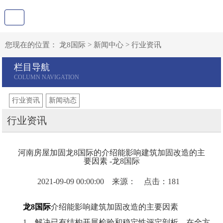
您现在的位置：
龙8国际
>
新闻中心
>
行业资讯
栏目导航
行业资讯
新闻动态
行业资讯
河南房屋加固龙8国际的介绍能影响建筑加固改造的主
要因素 -龙8国际
2021-09-09 00:00:00 来源： 点击：181
龙8国际
介绍能影响建筑加固改造的主要因素
1、解决已有结构开展检验和稳定性评定剖析，在全方