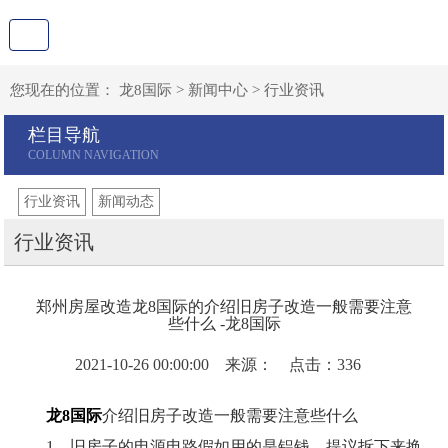
您现在的位置：
龙8国际
>
新闻中心
>
行业资讯
栏目导航
行业资讯
新闻动态
行业资讯
郑州房屋改造龙8国际的介绍旧房子改造一般需要注意
些什么 -龙8国际
2021-10-26 00:00:00 来源： 点击：336
龙8国际
介绍旧房子改造一般需要注意些什么
1、旧房子的电源电路假如用的是铝钱，提议拆下来换