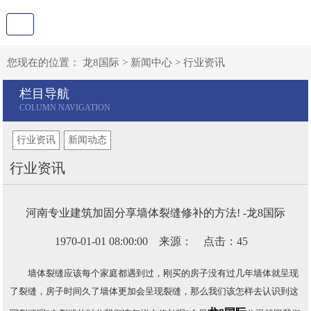
您现在的位置：
龙8国际
>
新闻中心
>
行业资讯
栏目导航
行业资讯
新闻动态
行业资讯
河南专业建筑加固分享墙体裂缝修补的方法! -龙8国际
1970-01-01 08:00:00 来源： 点击：45
墙体裂缝应该每个家庭都遇到过，刚买的房子没有过几年墙体就呈现
了裂缝，房子时间久了墙体更加会呈现裂缝，那么我们该怎样去认识到这