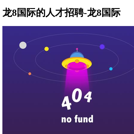
龙8国际的人才招聘-龙8国际